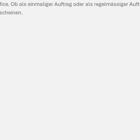
fice. Ob als einmaliger Auftrag oder als regelmässiger Auf
rscheinen.