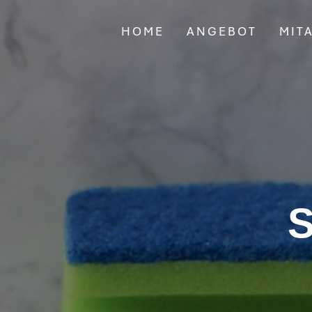
HOME
ANGEBOT
MIT