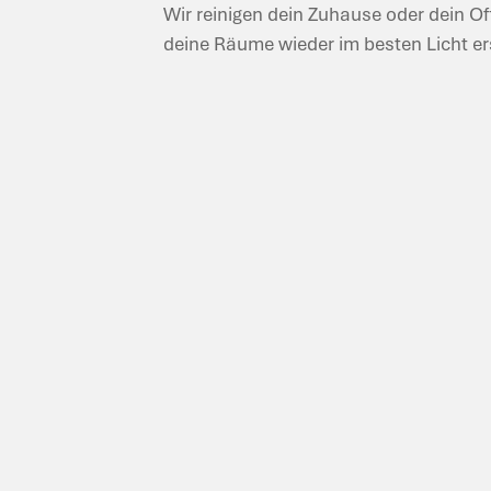
Wir reinigen dein Zuhause oder dein Of
deine Räume wieder im besten Licht e