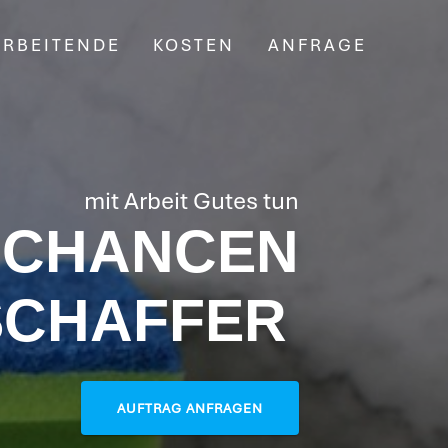
ARBEITENDE
KOSTEN
ANFRAGE
mit Arbeit Gutes tun
CHANCEN
SCHAFFER
AUFTRAG ANFRAGEN