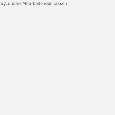
trag: unsere Mitarbeitenden lassen