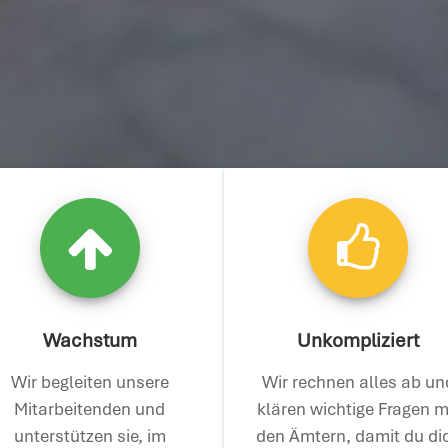
Wachstum
Unkompliziert
Wir begleiten unsere
Wir rechnen alles ab un
Mitarbeitenden und
klären wichtige Fragen m
unterstützen sie, im
den Ämtern, damit du di