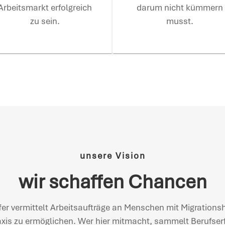
Arbeitsmarkt erfolgreich
darum nicht kümmern
zu sein.
musst.
unsere Vision
wir schaffen Chancen
r vermittelt Arbeitsaufträge an Menschen mit Migrations
axis zu ermöglichen. Wer hier mitmacht, sammelt Berufser