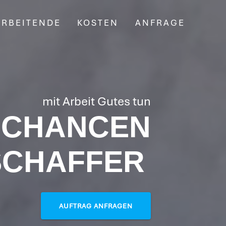
ARBEITENDE
KOSTEN
ANFRAGE
mit Arbeit Gutes tun
CHANCEN
SCHAFFER
AUFTRAG ANFRAGEN