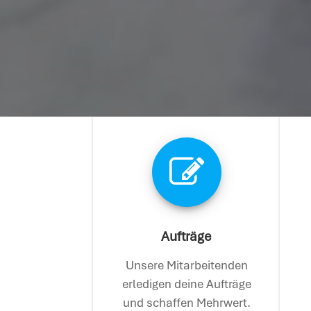
Aufträge
Unsere Mitarbeitenden
erledigen deine Aufträge
und schaffen Mehrwert.