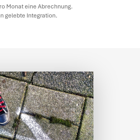
pro Monat eine Abrechnung.
in gelebte Integration.