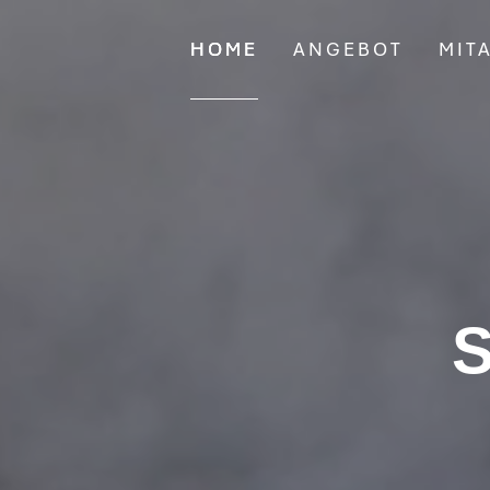
HOME
ANGEBOT
MIT